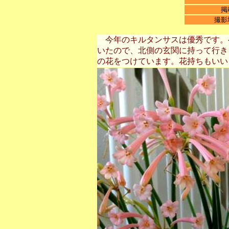
掲
撮影
今年のキルタンサスは優秀です。
いたので、北側の玄関に持って行き
の花をつけています。花持ちもいい